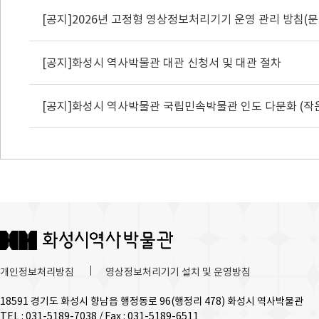
[공지]화성시 역사박물관 대관 신청서 및 대관 절차
[공지]화성시 역사박물관 국립민속박물관 인도 다문화 (작
개인정보처리방침
영상정보처리기기 설치 및 운영방침
18591 경기도 화성시 향남읍 행정동로 96(행정리 478) 화성시 역사박물관
TEL : 031-5189-7038 / Fax : 031-5189-6511