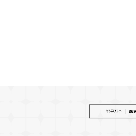
방문자수
869