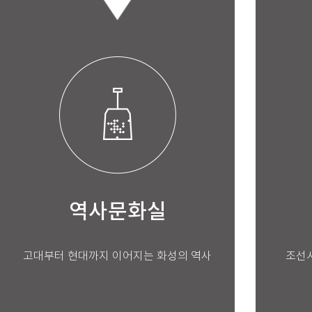
역사문화실
고대부터 현대까지 이어지는 화성의 역사
조선