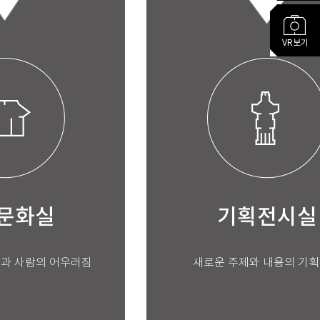
VR보기
문화실
기획전시실
연과 사람의 어우러짐
새로운 주제와 내용의 기