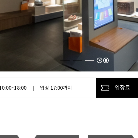
입장료
0:00~18:00
입장 17:00까지