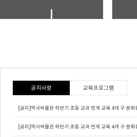
공지사항
교육프로그램
[공지]역사박물관 하반기 초등 교과 연계 교육 4개 구 문화