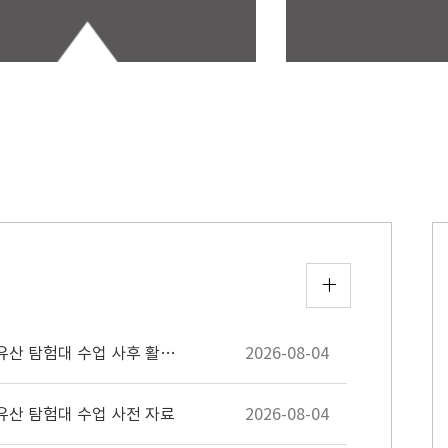
[공지]역사박물관 하반기 초등 교과 연계 교육 4개 구 문화유산 탐험대 수업 사후 활동지
2026-08-04
유산 탐험대 수업 사전 자료
2026-08-04