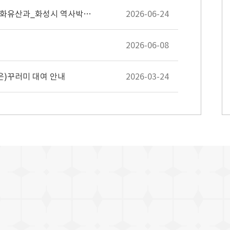
[공지]2026년 고정형 영상정보처리기기 운영 관리 방침(문화유산과_화성시 역사박물관)
2026-06-24
2026-06-08
은)꾸러미 대여 안내
2026-03-24