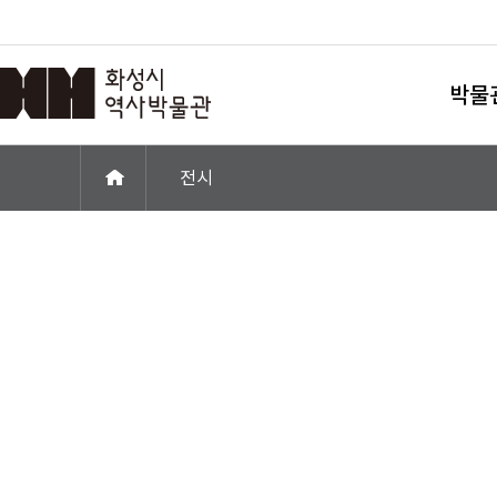
박물
전시