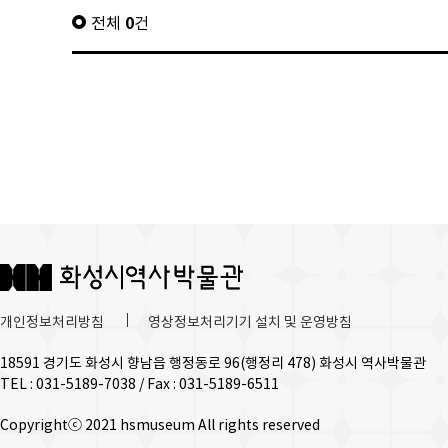
전체
0
건
개인정보처리방침
영상정보처리기기 설치 및 운영방침
18591 경기도 화성시 향남읍 행정동로 96(행정리 478) 화성시 역사박물관
TEL : 031-5189-7038 / Fax : 031-5189-6511
Copyrightⓒ 2021 hsmuseum All rights reserved